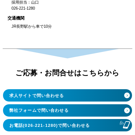
採用担当：山口
026-221-1280
交通機関
JR長野駅から車で10分
ご応募・お問合せは
こちらから
求人サイトで問い合わせる
弊社フォームで問い合わせる
お電話(026-221-1280)で問い合わせる