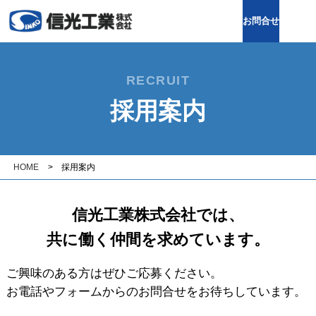
お問合せ
RECRUIT
採用案内
HOME
採用案内
信光工業株式会社では、
共に働く仲間を求めています。
ご興味のある方はぜひご応募ください。
お電話やフォームからのお問合せをお待ちしています。